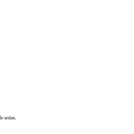
år sedan.