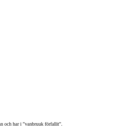
 och har i ”vanbruuk förfallit”.